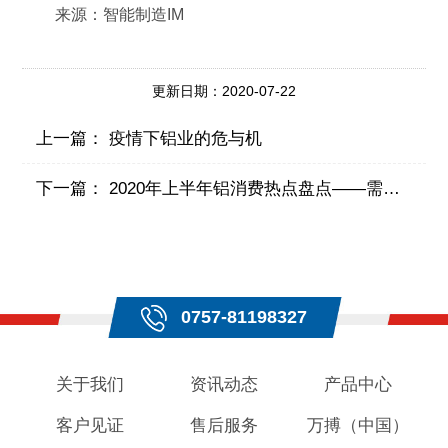
来源：智能制造IM
更新日期：2020-07-22
上一篇：
疫情下铝业的危与机
下一篇：
2020年上半年铝消费热点盘点——需求替代篇
0757-81198327
关于我们
资讯动态
产品中心
客户见证
售后服务
万搏（中国）