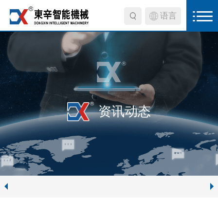
语言
资讯动态