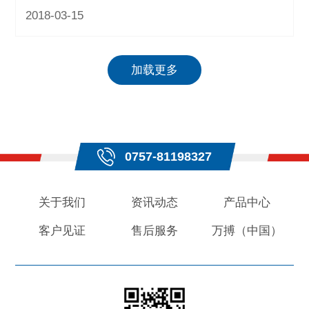
2018-03-15
加载更多
0757-81198327
关于我们
资讯动态
产品中心
客户见证
售后服务
万搏（中国）