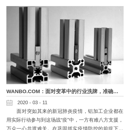
WANBO.COM：面对变革中的行业洗牌，准确评估市场经营环境为良策
2020 - 03 - 11
面对突如其来的新冠肺炎疫情，铝加工企业都在
用实际行动参与到这场战“疫”中，一方有难八方支援，
万众一心共渡难关。在巩固抓实疫情防控的前提下，